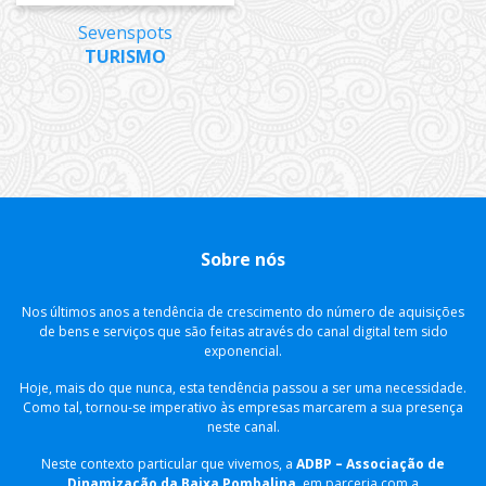
Sevenspots
TURISMO
Sobre nós
​Nos últimos anos a tendência de crescimento do número de aquisições
de bens e serviços que são feitas através do canal digital tem sido
exponencial.
Hoje, mais do que nunca, esta tendência passou a ser uma necessidade.
Como tal, tornou-se imperativo às empresas marcarem a sua presença
neste canal.
Neste contexto particular que vivemos, a
ADBP – Associação de
Dinamização da Baixa Pombalina
, em parceria com a