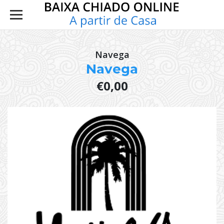
Navega
Navega
€0,00