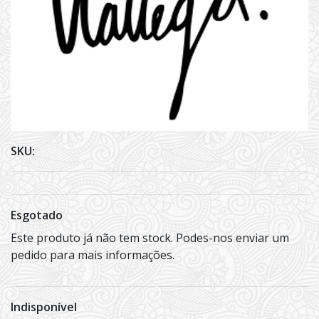
SKU:
Esgotado
Este produto já não tem stock. Podes-nos enviar um
pedido para mais informações.
Indisponível