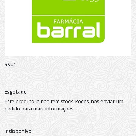
SKU:
Esgotado
Este produto já não tem stock. Podes-nos enviar um
pedido para mais informações.
Indisponível