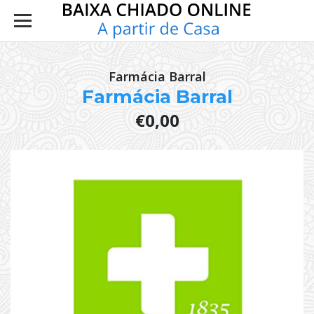
Farmácia Barral
Farmácia Barral
€0,00