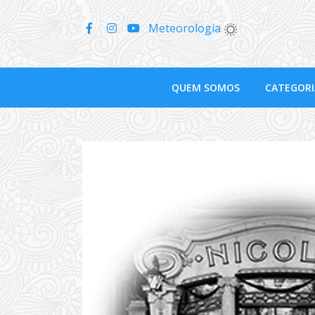
Meteorologia
QUEM SOMOS
CATEGORI