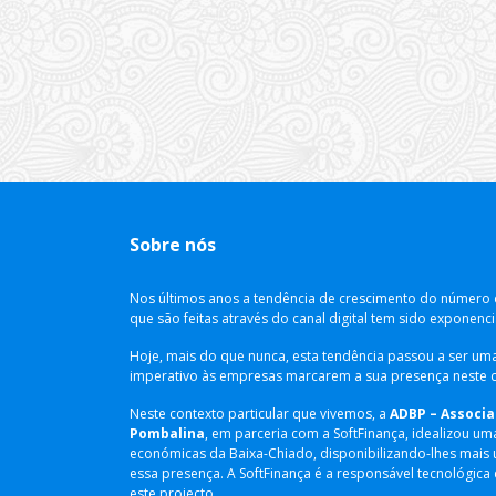
Sobre nós
​Nos últimos anos a tendência de crescimento do número 
que são feitas através do canal digital tem sido exponenci
Hoje, mais do que nunca, esta tendência passou a ser um
imperativo às empresas marcarem a sua presença neste c
Neste contexto particular que vivemos, a
ADBP – Associa
Pombalina
, em parceria com a SoftFinança, idealizou um
económicas da Baixa-Chiado, disponibilizando-lhes mai
essa presença. A SoftFinança é a responsável tecnológica
este projecto.